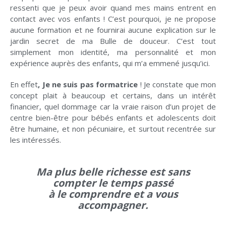
ressenti que je peux avoir quand mes mains entrent en
contact avec vos enfants ! C’est pourquoi, je ne propose
aucune formation et ne fournirai aucune explication sur le
jardin secret de ma Bulle de douceur. C’est tout
simplement mon identité, ma personnalité et mon
expérience auprès des enfants, qui m’a emmené jusqu’ici.
En effet
, Je ne suis
pas formatrice
! Je constate que mon
concept plait à beaucoup et certains, dans un intérêt
financier, quel dommage car la vraie raison d’un projet de
centre bien-être pour bébés enfants et adolescents doit
être humaine, et non pécuniaire, et surtout recentrée sur
les intéressés.
Ma plus belle richesse est sans
compter le temps passé
à le comprendre et a vous
accompagner.