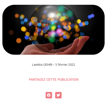
Laetitia GEHIN – 5 février 2022
PARTAGEZ CETTE PUBLICATION