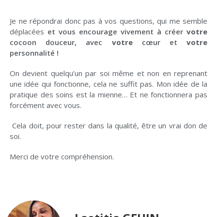
Je ne répondrai donc pas à vos questions, qui me semble
déplacées
et vous encourage vivement à créer
votre
cocoon douceur, avec
votre
cœur et
votre
personnalité !
On devient quelqu’un par soi même et non en reprenant
une idée qui fonctionne, cela ne suffit pas. Mon idée de la
pratique des soins est la mienne… Et ne fonctionnera pas
forcément avec vous.
Cela doit, pour rester dans la qualité, être un vrai don de
soi.
Merci de votre compréhension.