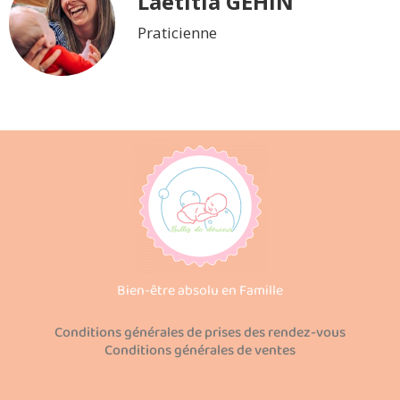
Laetitia GEHIN
Praticienne
Bien-être absolu en Famille
Conditions générales de prises des rendez-vous
Conditions générales de ventes